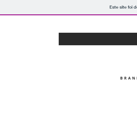
Este site foi
BRAN