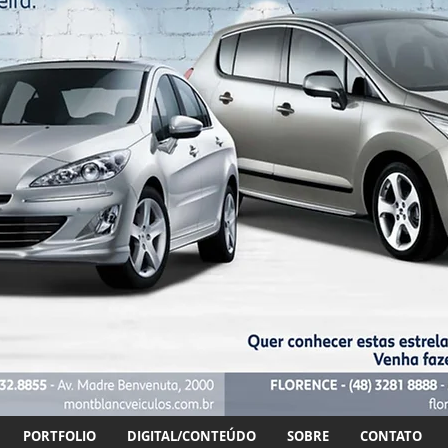
PORTFOLIO
DIGITAL/CONTEÚDO
SOBRE
CONTATO