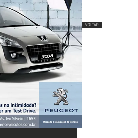
VOLTAR